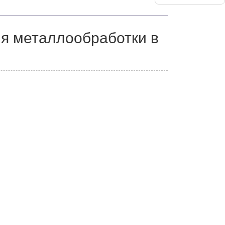
я металлообработки в