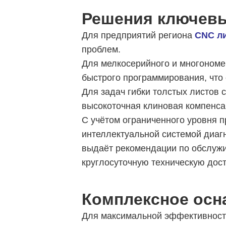
Решения ключев
Для предприятий региона
CNC л
проблем.
Для мелкосерийного и многономе
быстрого программирования, что
Для задач гибки толстых листов
высокоточная клиновая компенса
С учётом ограниченного уровня 
интеллектуальной системой диагн
выдаёт рекомендации по обслужи
круглосуточную техническую дост
Комплексное осн
Для максимальной эффективности