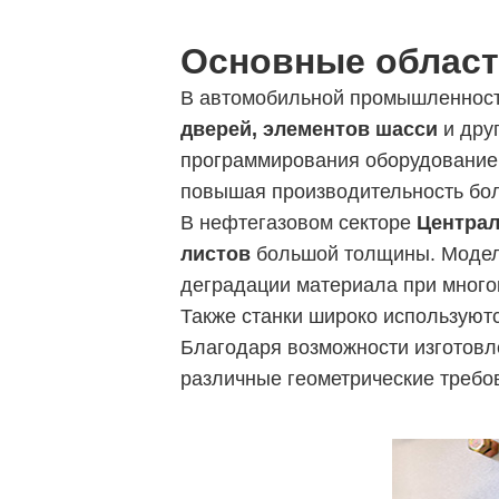
Основные област
В автомобильной промышленнос
дверей, элементов шасси
и дру
программирования оборудование
повышая производительность бо
В нефтегазовом секторе
Централ
листов
большой толщины. Моде
деградации материала при много
Также станки широко используют
Благодаря возможности изготовл
различные геометрические требо