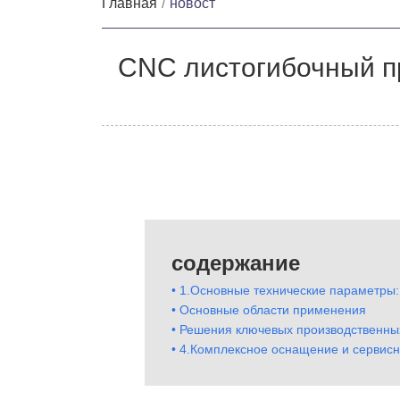
Главная
новост
CNC листогибочный п
содержание
• 1.Основные технические параметры:
• Основные области применения
• Решения ключевых производственны
• 4.Комплексное оснащение и сервис