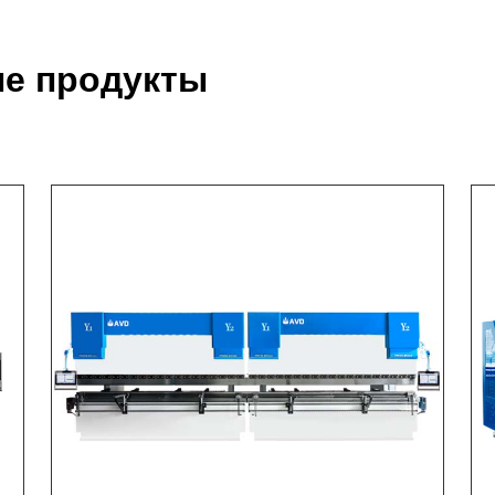
е продукты