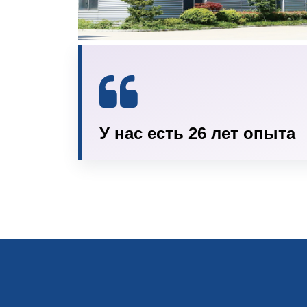
У нас есть 26 лет опыта