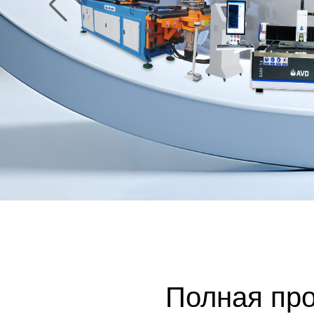
Полная пр