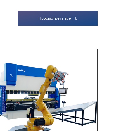
Просмотреть все