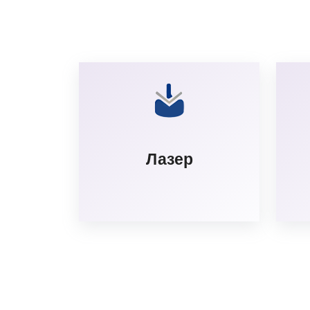
Лазер