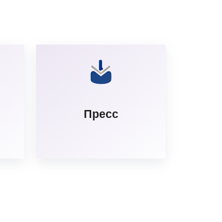
Пресс