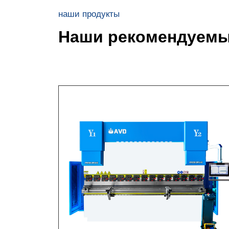
наши продукты
Наши рекомендуемы