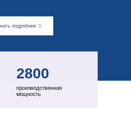
нать подробнее
2800
производственная
мощность