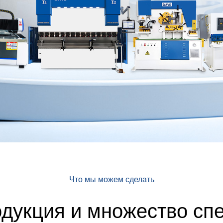
Что мы можем сделать
одукция и множество сп