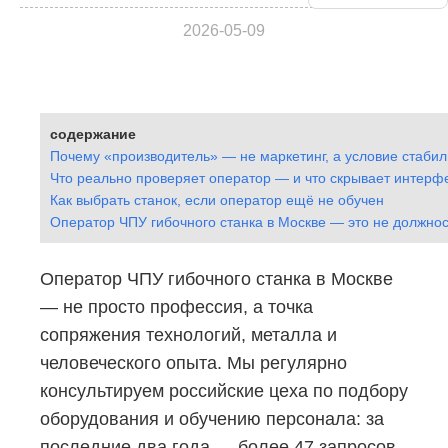
2026-05-09
содержание
Почему «производитель» — не маркетинг, а условие стаби
Что реально проверяет оператор — и что скрывает интерф
Как выбрать станок, если оператор ещё не обучен
Оператор ЧПУ гибочного станка в Москве — это не должнос
Оператор ЧПУ гибочного станка в Москве
— не просто профессия, а точка
сопряжения технологий, металла и
человеческого опыта. Мы регулярно
консультируем российские цеха по подбору
оборудования и обучению персонала: за
последние два года — более 47 запросов