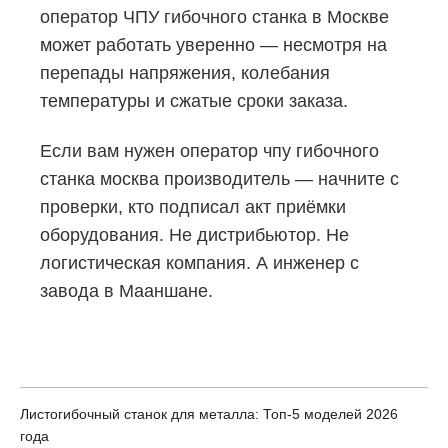
оператор ЧПУ гибочного станка в Москве
может работать уверенно — несмотря на
перепады напряжения, колебания
температуры и сжатые сроки заказа.
Если вам нужен оператор чпу гибочного
станка москва производитель — начните с
проверки, кто подписал акт приёмки
оборудования. Не дистрибьютор. Не
логистическая компания. А инженер с
завода в Мааншане.
Листогибочный станок для металла: Топ-5 моделей 2026
года