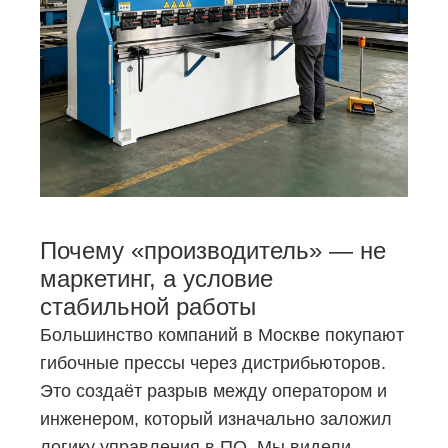
Почему «производитель» — не
маркетинг, а условие
стабильной работы
Большинство компаний в Москве покупают
гибочные прессы через дистрибьюторов.
Это создаёт разрыв между оператором и
инженером, который изначально заложил
логику управления в ПО. Мы видели