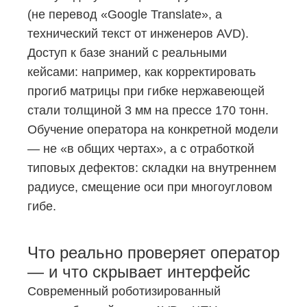
(не перевод «Google Translate», а
технический текст от инженеров AVD).
Доступ к базе знаний с реальными
кейсами: например, как корректировать
прогиб матрицы при гибке нержавеющей
стали толщиной 3 мм на прессе 170 тонн.
Обучение оператора на конкретной модели
— не «в общих чертах», а с отработкой
типовых дефектов: складки на внутреннем
радиусе, смещение оси при многоугловом
гибе.
Что реально проверяет оператор
— и что скрывает интерфейс
Современный роботизированный