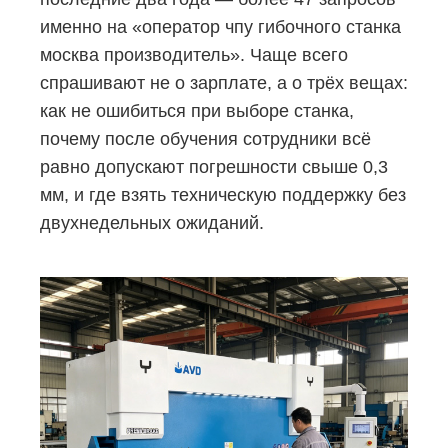
именно на «оператор чпу гибочного станка
москва производитель». Чаще всего
спрашивают не о зарплате, а о трёх вещах:
как не ошибиться при выборе станка,
почему после обучения сотрудники всё
равно допускают погрешности свыше 0,3
мм, и где взять техническую поддержку без
двухнедельных ожиданий.