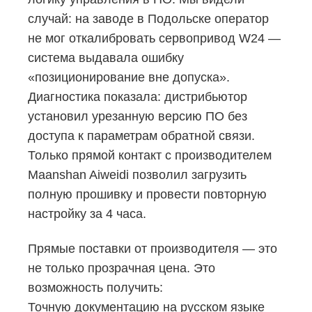
случай: на заводе в Подольске оператор
не мог откалибровать сервопривод W24 —
система выдавала ошибку
«позиционирование вне допуска».
Диагностика показала: дистрибьютор
установил урезанную версию ПО без
доступа к параметрам обратной связи.
Только прямой контакт с производителем
Maanshan Aiweidi позволил загрузить
полную прошивку и провести повторную
настройку за 4 часа.
Прямые поставки от производителя — это
не только прозрачная цена. Это
возможность получить:
Точную документацию на русском языке