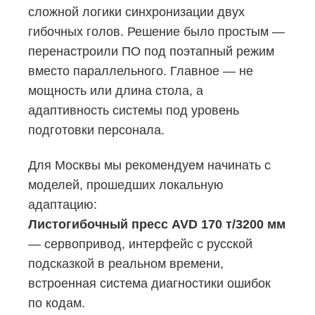
сложной логики синхронизации двух
гибочных голов. Решение было простым —
перенастроили ПО под поэтапный режим
вместо параллельного. Главное — не
мощность или длина стола, а
адаптивность системы под уровень
подготовки персонала.
Для Москвы мы рекомендуем начинать с
моделей, прошедших локальную
адаптацию:
Листогибочный пресс AVD 170 т/3200 мм
— сервопривод, интерфейс с русской
подсказкой в реальном времени,
встроенная система диагностики ошибок
по кодам.