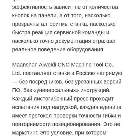
эффективность зависит не от количества
кнопок на панели, а от того, насколько
прозрачны алгоритмы станка, насколько
быстра реакция сервисной команды и
насколько точно документация отражает
реальное поведение оборудования.
Maanshan Aiweidi CNC Machine Tool Co.,
Ltd. поставляет станки в Россию напрямую
— без посредников, без урезанных версий
ПО, без «универсальных» инструкций.
Каждый листогибочный пресс проходит
испытания под нагрузкой, каждая единица
имеет протокол проверки точности гибки и
повторяемости позиционирования. Это не
маркетинг. Это условие, при котором