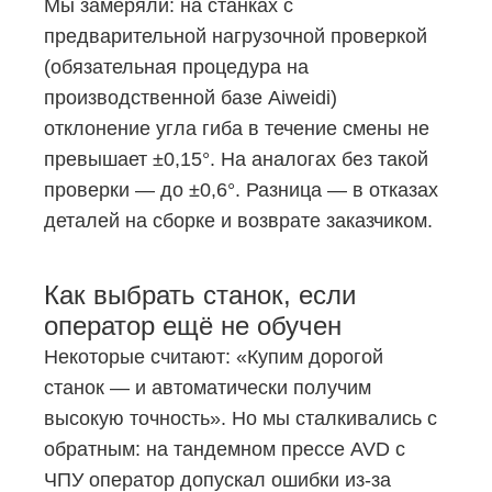
Мы замеряли: на станках с
предварительной нагрузочной проверкой
(обязательная процедура на
производственной базе Aiweidi)
отклонение угла гиба в течение смены не
превышает ±0,15°. На аналогах без такой
проверки — до ±0,6°. Разница — в отказах
деталей на сборке и возврате заказчиком.
Как выбрать станок, если
оператор ещё не обучен
Некоторые считают: «Купим дорогой
станок — и автоматически получим
высокую точность». Но мы сталкивались с
обратным: на тандемном прессе AVD с
ЧПУ оператор допускал ошибки из-за