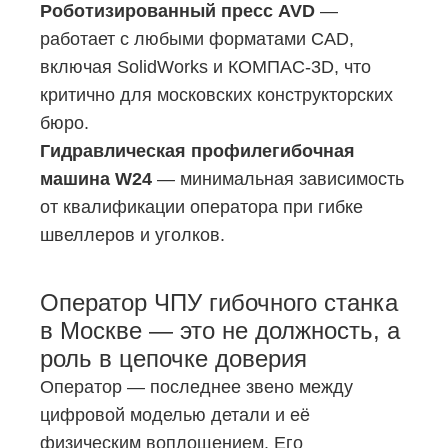
Роботизированный пресс AVD
—
работает с любыми форматами CAD,
включая SolidWorks и КОМПАС-3D, что
критично для московских конструкторских
бюро.
Гидравлическая профилегибочная
машина W24
— минимальная зависимость
от квалификации оператора при гибке
швеллеров и уголков.
Оператор ЧПУ гибочного станка
в Москве — это не должность, а
роль в цепочке доверия
Оператор — последнее звено между
цифровой моделью детали и её
физическим воплощением. Его