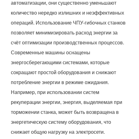
автоматизации, они существенно уменьшают
количество нередко излишних и неэффективных
операций. Использование ЧПУ-гибочных станков
позволяет минимизировать расход энергии за
счёт оптимизации производственных процессов.
Современные машины оснащены
энергосберегающими системами, которые
сокращают простой оборудования и снижают
потребление энергии в режиме ожидания.
Например, при использовании систем
рекуперации энергии, энергия, выделяемая при
торможении станка, может быть возвращена в
энергетическую систему оборудования, что
снижает общую нагрузку на электросети.