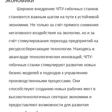
экономики
Широкое внедрение ЧПУ-гибочных станков
становится важным шагом на пути к устойчивой
экономике. Не только за счёт прямого снижения
негативного воздействия на экологию, но и за
счёт стимулирования перехода предприятий на
ресурсосберегающие технологии. Находясь в
авангарде технологических инноваций, ЧПУ-
гибочные станки стимулируют развитие новых
бизнес-моделей и подходов к управлению
производственными процессами. Они
способствуют созданию новых рабочих мест в
высокотехнологичных секторах экономики и
предоставляют возможности для развития