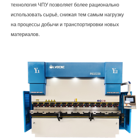
технология ЧПУ позволяет более рационально
использовать сырьё, снижая тем самым нагрузку
на процессы добычи и транспортировки новых
материалов.