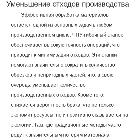
Уменьшение отходов производства
Эффективная обработка материалов
остаётся одной из основных задач в любом
производственном цикле. ЧПУ-гибочный станок
обеспечивает высокую точность операций, что
приводит к минимизации отходов. Эти станки
помогают значительно сократить количество
обрезков и непригодных частей, что, в свою
очередь, уменьшает количество
производственных отходов. Кроме того,
снижается вероятность брака, что не только
экономит ресурсы, но и позитивно сказывается на
экологии. Там, где традиционные методы часто
ведут к значительным потерям материала,