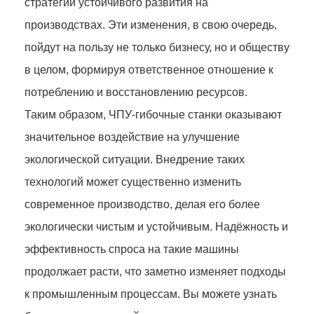
стратегий устойчивого развития на
производствах. Эти изменения, в свою очередь,
пойдут на пользу не только бизнесу, но и обществу
в целом, формируя ответственное отношение к
потреблению и восстановлению ресурсов.
Таким образом, ЧПУ-гибочные станки оказывают
значительное воздействие на улучшение
экологической ситуации. Внедрение таких
технологий может существенно изменить
современное производство, делая его более
экологически чистым и устойчивым. Надёжность и
эффективность спроса на такие машины
продолжает расти, что заметно изменяет подходы
к промышленным процессам. Вы можете узнать