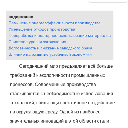
содержание
Повышение энергоэффективности производства
Уменьшение отходов производства
Переработка и повторное использование материалов
Снижение уровня загрязнения
Долговечность и снижение заводского брака
Влияние на развитие устойчивой экономики
Сегодняшний мир предъявляет всё больше
требований к экологичности промышленных
процессов. Современные производства
сталкиваются с необходимостью использования
технологий, снижающих негативное воздействие
на окружающую среду. Одной из наиболее
значительных инноваций в этой области стали