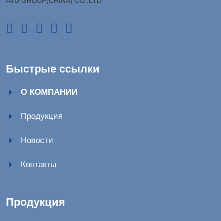
AVD GROUP(CHINA) CO.,LTD
Быстрые ссылки
О КОМПАНИИ
Продукция
Новости
Контакты
Продукция