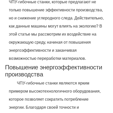
ЧПУ-гибочные станки, которые предлагают не
только повышение эффективности производства,
но и снижение углеродного следа. Действительно,
как данные машины могут влиять на экологию? В
этой статье мы рассмотрим их воздействие на
окружающую среду, начиная от повышения
энергоэффективности и заканчивая
возможностью переработки материалов.
Повышение энергоэффективности
производства
ЧПУ-гибочные станки являются ярким
примером высокотехнологичного оборудования,
которое позволяет сократить потребление
энергии. Благодаря своей точности и