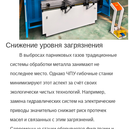
Снижение уровня загрязнения
В выбросах парниковых газов традиционные
системы обработки металла занимают не
последнее место. Однако ЧПУ-гибочные станки
минимизируют этот аспект за счёт своих
экологически чистых технологий. Например,
замена гидравлических систем на электрические
приводы значительно снижает риск протечек
масел и связанных с этим загрязнений.
Современные станки оборудуются фильтрами и