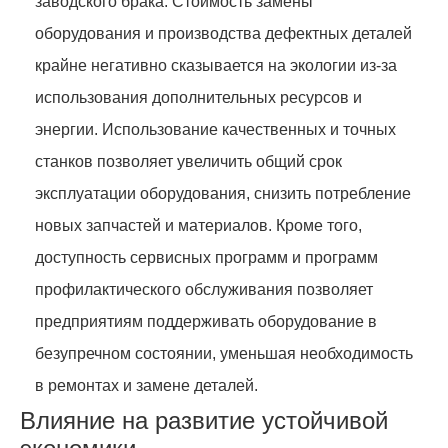
заводского брака. Стоимость замены
оборудования и производства дефектных деталей
крайне негативно сказывается на экологии из-за
использования дополнительных ресурсов и
энергии. Использование качественных и точных
станков позволяет увеличить общий срок
эксплуатации оборудования, снизить потребление
новых запчастей и материалов. Кроме того,
доступность сервисных программ и программ
профилактического обслуживания позволяет
предприятиям поддерживать оборудование в
безупречном состоянии, уменьшая необходимость
в ремонтах и замене деталей.
Влияние на развитие устойчивой