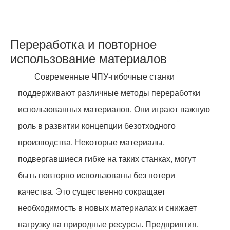
Переработка и повторное
использование материалов
Современные ЧПУ-гибочные станки
поддерживают различные методы переработки
использованных материалов. Они играют важную
роль в развитии концепции безотходного
производства. Некоторые материалы,
подвергавшиеся гибке на таких станках, могут
быть повторно использованы без потери
качества. Это существенно сокращает
необходимость в новых материалах и снижает
нагрузку на природные ресурсы. Предприятия,