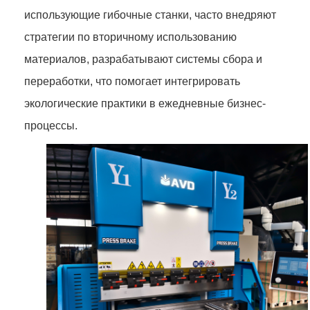
использующие гибочные станки, часто внедряют
стратегии по вторичному использованию
материалов, разрабатывают системы сбора и
переработки, что помогает интегрировать
экологические практики в ежедневные бизнес-
процессы.