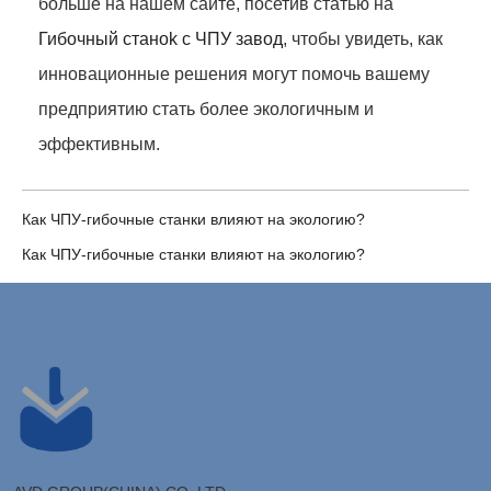
больше на нашем сайте, посетив статью на
Гибочный станok с ЧПУ завод
, чтобы увидеть, как
инновационные решения могут помочь вашему
предприятию стать более экологичным и
эффективным.
Как ЧПУ-гибочные станки влияют на экологию?
Как ЧПУ-гибочные станки влияют на экологию?