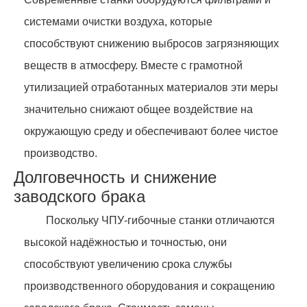
системами очистки воздуха, которые
способствуют снижению выбросов загрязняющих
веществ в атмосферу. Вместе с грамотной
утилизацией отработанных материалов эти меры
значительно снижают общее воздействие на
окружающую среду и обеспечивают более чистое
производство.
Долговечность и снижение
заводского брака
Поскольку ЧПУ-гибочные станки отличаются
высокой надёжностью и точностью, они
способствуют увеличению срока службы
производственного оборудования и сокращению