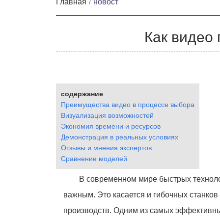
Главная
новост
Как видео
содержание
Преимущества видео в процессе выбора
Визуализация возможностей
Экономия времени и ресурсов
Демонстрация в реальных условиях
Отзывы и мнения экспертов
Сравнение моделей
В современном мире быстрых техноло
важным. Это касается и гибочных станко
производств. Одним из самых эффективны