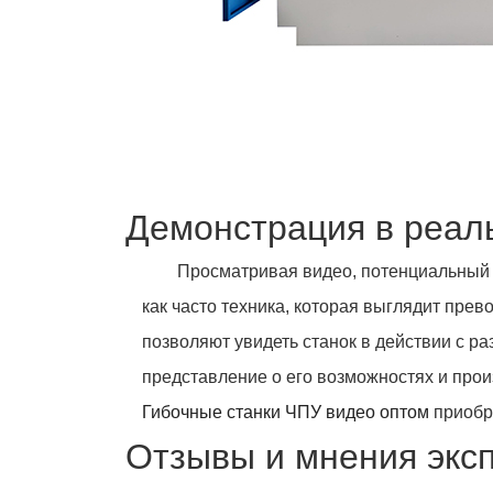
Демонстрация в реал
Просматривая видео, потенциальный п
как часто техника, которая выглядит пре
позволяют увидеть станок в действии с р
представление о его возможностях и прои
Гибочные станки ЧПУ видео оптом
приобр
Отзывы и мнения экс