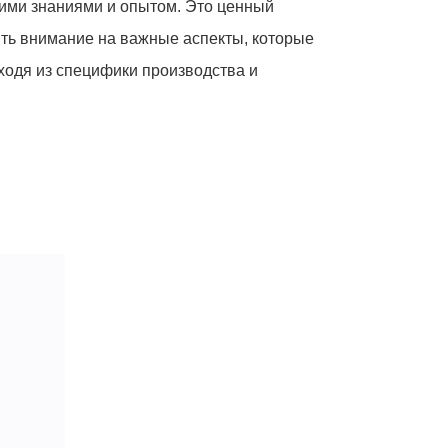
оими знаниями и опытом. Это ценный
ить внимание на важные аспекты, которые
ходя из специфики производства и