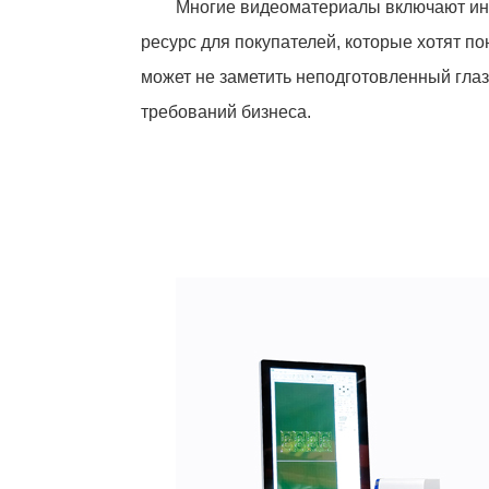
Многие видеоматериалы включают инт
ресурс для покупателей, которые хотят п
может не заметить неподготовленный глаз
требований бизнеса.