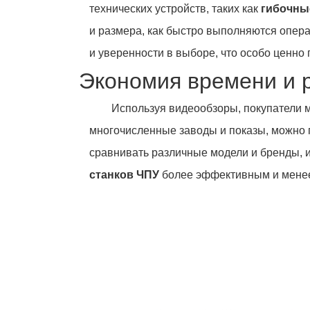
технических устройств, таких как
гибочны
и размера, как быстро выполняются опера
и уверенности в выборе, что особо ценно
Экономия времени и 
Используя видеообзоры, покупатели м
многочисленные заводы и показы, можно 
сравнивать различные модели и бренды, и
станков ЧПУ
более эффективным и менее