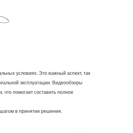
льных условиях. Это важный аспект, так
 реальной эксплуатации. Видеообзоры
, что помогает составить полное
 шагом в принятии решения.