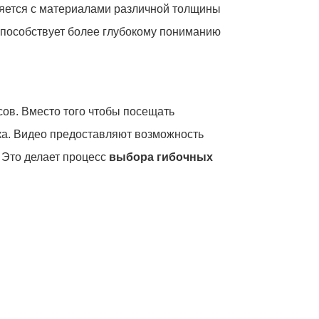
вляется с материалами различной толщины
 способствует более глубокому пониманию
сов. Вместо того чтобы посещать
ка. Видео предоставляют возможность
 Это делает процесс
выбора гибочных