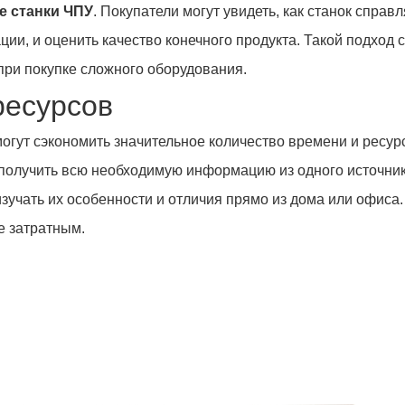
е станки ЧПУ
. Покупатели могут увидеть, как станок спра
ции, и оценить качество конечного продукта. Такой подход
 при покупке сложного оборудования.
ресурсов
огут сэкономить значительное количество времени и ресур
получить всю необходимую информацию из одного источни
зучать их особенности и отличия прямо из дома или офиса.
 затратным.