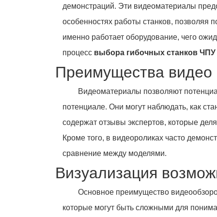
демонстраций. Эти видеоматериалы пред
особенностях работы станков, позволяя п
именно работает оборудование, чего ожид
процесс
выбора гибочных станков ЧПУ
Преимущества видео 
Видеоматериалы позволяют потенциал
потенциале. Они могут наблюдать, как ст
содержат отзывы экспертов, которые деля
Кроме того, в видеороликах часто демонс
сравнение между моделями.
Визуализация возмож
Основное преимущество видеообзоров 
которые могут быть сложными для понима