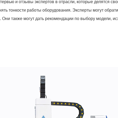
ервью и отзывы экспертов в отрасли, которые делятся св
онять тонкости работы оборудования. Эксперты могут обрат
. Они также могут дать рекомендации по выбору модели, ис