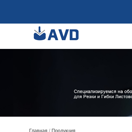
Главная
Продукция