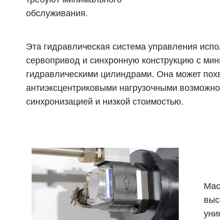
обслуживания.
Эта гидравлическая система управления испо
сервопривод и синхронную конструкцию с ми
гидравлическими цилиндрами. Она может пох
антиэксцентриковыми нагрузочными возможно
синхронизацией и низкой стоимостью.
Мас
выс
уни