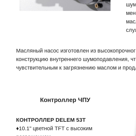
шум
мен
мас
слу
Масляный насос изготовлен из высокопрочног
конструкцию внутреннего шумоподавления, чт
чувствительным к загрязнению маслом и прод
Контроллер ЧПУ
КОНТРОЛЛЕР DELEM 53T
♦10.1" цветной TFT с высоким