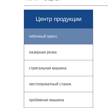
Центр продукции
гибочный пресс
лазерная резка
стригальная машина
листопрокатный станок
пробивная машина