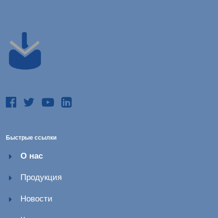
Быстрые ссылки
О нас
Продукция
Новости