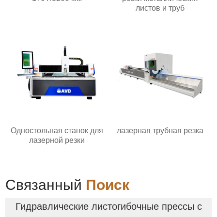
листов и труб
Одностольная станок для
лазерная трубная резка
лазерной резки
Связанный
Поиск
Гидравлические листогибочные прессы с