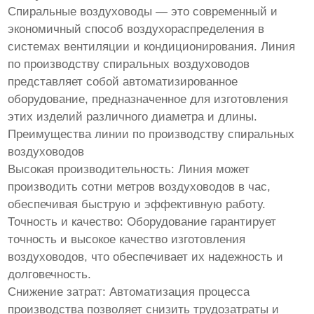
Спиральные воздуховоды — это современный и
экономичный способ воздухораспределения в
системах вентиляции и кондиционирования. Линия
по производству спиральных воздуховодов
представляет собой автоматизированное
оборудование, предназначенное для изготовления
этих изделий различного диаметра и длины.
Преимущества линии по производству спиральных
воздуховодов
Высокая производительность: Линия может
производить сотни метров воздуховодов в час,
обеспечивая быструю и эффективную работу.
Точность и качество: Оборудование гарантирует
точность и высокое качество изготовления
воздуховодов, что обеспечивает их надежность и
долговечность.
Снижение затрат: Автоматизация процесса
производства позволяет снизить трудозатраты и