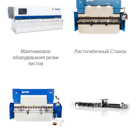
Маятниковое
Листогибочный Станок
оборудования резки
листов