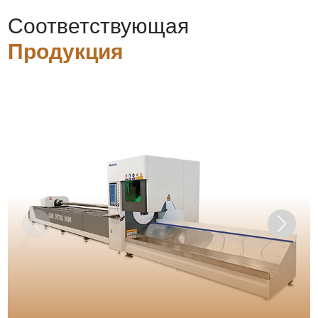
Соответствующая
Продукция