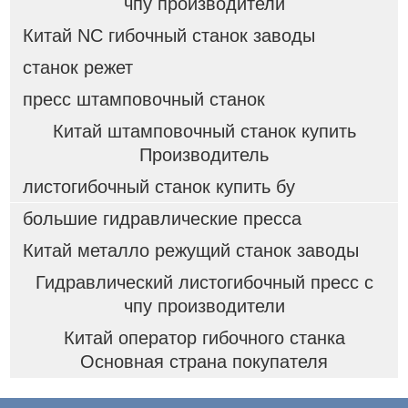
чпу производители
Китай NC гибочный станок заводы
станок режет
пресс штамповочный станок
Китай штамповочный станок купить
Производитель
листогибочный станок купить бу
большие гидравлические пресса
Китай металло режущий станок заводы
Гидравлический листогибочный пресс с
чпу производители
Китай оператор гибочного станка
Основная страна покупателя