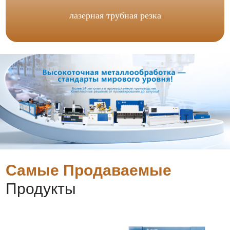
лазерная трубная резка
Самые Продаваемые
Продукты