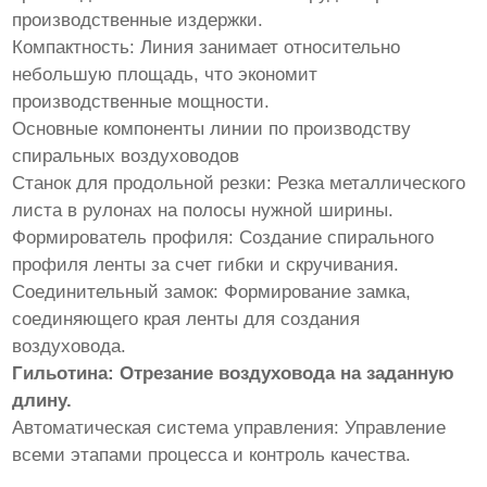
производственные издержки.
Компактность: Линия занимает относительно
небольшую площадь, что экономит
производственные мощности.
Основные компоненты линии по производству
спиральных воздуховодов
Станок для продольной резки: Резка металлического
листа в рулонах на полосы нужной ширины.
Формирователь профиля: Создание спирального
профиля ленты за счет гибки и скручивания.
Соединительный замок: Формирование замка,
соединяющего края ленты для создания
воздуховода.
Гильотина: Отрезание воздуховода на заданную
длину.
Автоматическая система управления: Управление
всеми этапами процесса и контроль качества.