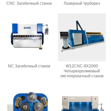
CNC Загибочный станок
Лазерный труборез
NC Загибочный станок
W12CNC-8X2000
Четырехроликовый
листопрокатный станок