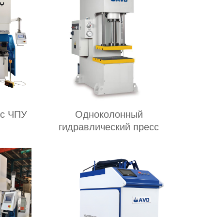
 с ЧПУ
Одноколонный
гидравлический пресс