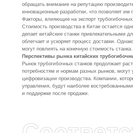
обращать внимание на репутацию производите
инновационные разработки, что позволяет им 
Факторы, влияющие на экспорт трубогибочных 
Стоимость производства в Китае остается одн
делает китайские станки привлекательными для
облегчает и ускоряет процесс доставки. Одна
могут повлиять на конечную стоимость станка.
Перспективы рынка китайских трубогибочн
Рынок трубогибочных станков продолжает раст
потребностям и нормам разных рынков, могут
цифровизации производства. Компании, котор
управления, будут наиболее востребованными.
и поддержке после продажи.
Соответ