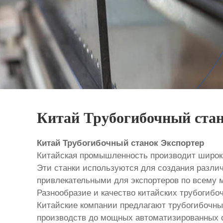
Китай Трубогибочный стан
Китай Трубогибочный станок Экспортер
Китайская промышленность производит широки
Эти станки используются для создания различ
привлекательными для экспортеров по всему 
Разнообразие и качество китайских трубогибо
Китайские компании предлагают трубогибочны
производств до мощных автоматизированных си