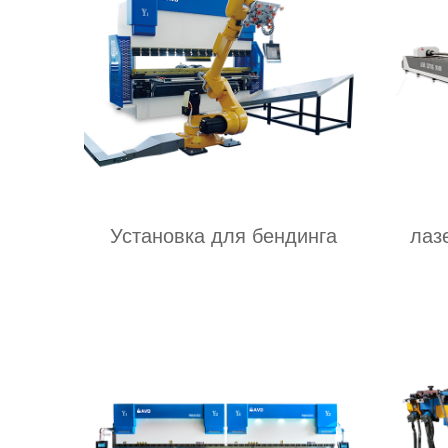
Установка для бендинга
лаз