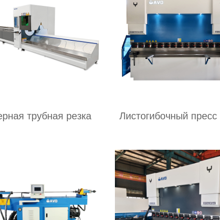
ерная трубная резка
Листогибочный пресс