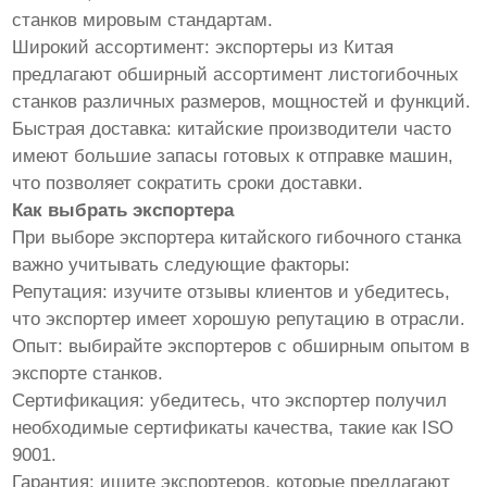
станков мировым стандартам.
Широкий ассортимент: экспортеры из Китая
предлагают обширный ассортимент листогибочных
станков различных размеров, мощностей и функций.
Быстрая доставка: китайские производители часто
имеют большие запасы готовых к отправке машин,
что позволяет сократить сроки доставки.
Как выбрать экспортера
При выборе экспортера китайского гибочного станка
важно учитывать следующие факторы:
Репутация: изучите отзывы клиентов и убедитесь,
что экспортер имеет хорошую репутацию в отрасли.
Опыт: выбирайте экспортеров с обширным опытом в
экспорте станков.
Сертификация: убедитесь, что экспортер получил
необходимые сертификаты качества, такие как ISO
9001.
Гарантия: ищите экспортеров, которые предлагают