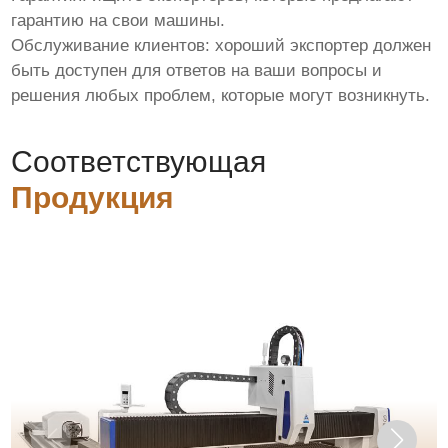
гарантию на свои машины.
Обслуживание клиентов: хороший экспортер должен
быть доступен для ответов на ваши вопросы и
решения любых проблем, которые могут возникнуть.
Соответствующая
Продукция