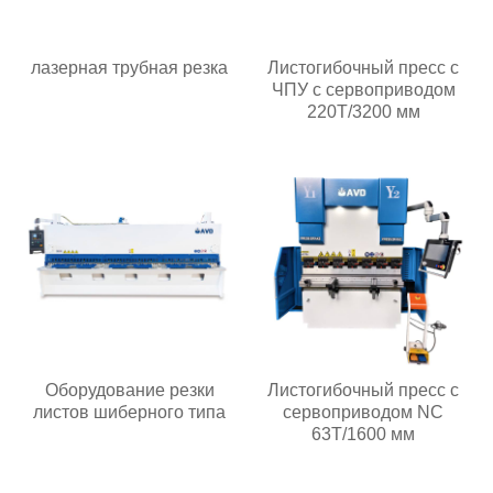
лазерная трубная резка
Листогибочный пресс с
ЧПУ с сервоприводом
220T/3200 мм
Оборудование резки
Листогибочный пресс с
листов шиберного типа
сервоприводом NC
63T/1600 мм