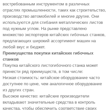
востребованным инструментом в различных
отраслях промышленности, таких как строительство,
производство автомобилей и многие другие. Они
используются для сгибания металлических листов
под нужным углом. На рынке представлено
множество экспортеров китайских гибочных станков,
предлагающих широкий ассортимент машин на
любой вкус и бюджет.
Преимущества покупки китайских гибочных
станков
Покупка китайского листогибочного станка может
принести ряд преимуществ, в том числе:
Низкая стоимость: китайское оборудование часто
доступнее по цене, чем аналогичное оборудование
из других стран.
Высокое качество: китайские производители
вкладывают значительные средства в контроль
качества, чтобы обеспечить соответствие своих