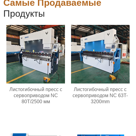
Самые Продаваемые
Продукты
Листогибочный пресс с
Листогибочный пресс с
сервоприводом NC
сервоприводом NC 63T-
80T/2500 мм
3200mm