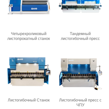
Четырехроликовый
Тандемный
листопрокатный станок
листогибочный пресс
Листогибочный Станок
Листогибочный пресс с
ЧПУ