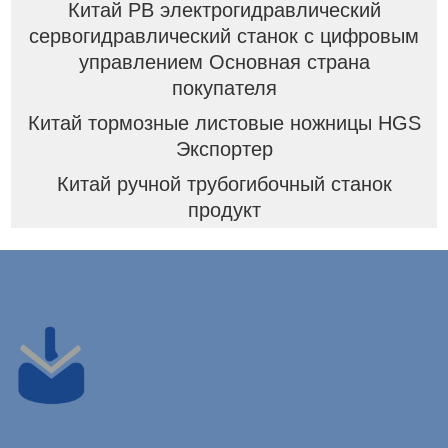
Китай PB электрогидравлический
сервогидравлический станок с цифровым
управлением Основная страна
покупателя
Китай тормозные листовые ножницы HGS
Экспортер
Китай ручной трубогибочный станок
продукт