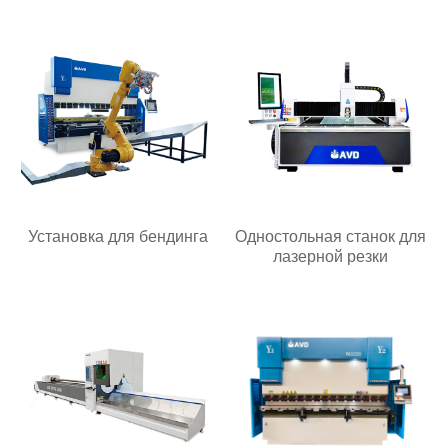
Установка для бендинга
Одностольная станок для
лазерной резки