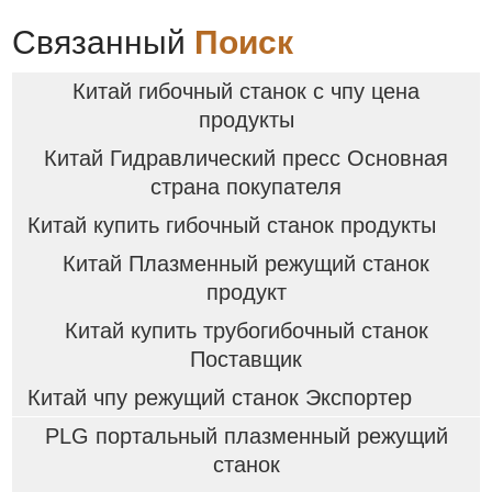
Связанный
Поиск
Китай гибочный станок с чпу цена
продукты
Китай Гидравлический пресс Основная
страна покупателя
Китай купить гибочный станок продукты
Китай Плазменный режущий станок
продукт
Китай купить трубогибочный станок
Поставщик
Китай чпу режущий станок Экспортер
PLG портальный плазменный режущий
станок