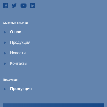
Быстрые ссылки
О нас
Продукция
Новости
Контакты
Продукция
Продукция