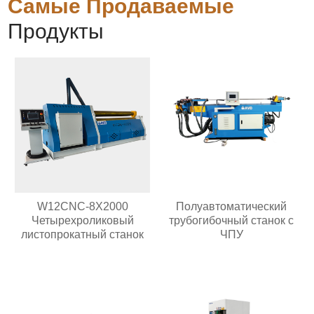
Самые Продаваемые
Продукты
W12CNC-8X2000
Полуавтоматический
Четырехроликовый
трубогибочный станок с
листопрокатный станок
ЧПУ