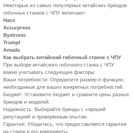
Некоторые из самых популярных китайских брендов
гибочных станков с ЧПУ включают:
Haco
Accurpress
Bystronic
Trumpf
Amada
Как выбрать китайский гибочный станок с ЧПУ
При выборе китайского гибочного станка с ЧПУ
важно учитывать следующие факторы:
Ваши потребности: Определите размер и функции,
необходимые для ваших конкретных потребностей.
Бюджет: Установите бюджет и сравните цены разных
брендов и моделей.
Надежность: Выбирайте бренды с хорошей
репутацией и проверенным опытом.
Гарантия: Убедитесь, что предоставляется гарантия
на станок и его компоненты.