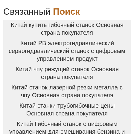
Связанный
Поиск
Китай купить гибочный станок Основная
страна покупателя
Китай PB электрогидравлический
сервогидравлический станок с цифровым
управлением продукт
Китай чпу режущий станок Основная
страна покупателя
Китай станок лазерной резки металла с
чпу Основная страна покупателя
Китай станки трубогибочные цены
Основная страна покупателя
Китай Гибочный станок с цифровым
управлением для смешивания бензина и