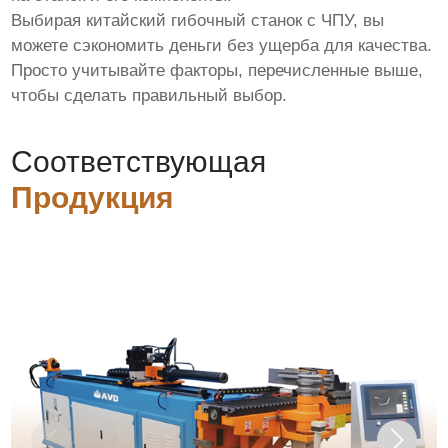
Выбирая китайский гибочный станок с ЧПУ, вы
можете сэкономить деньги без ущерба для качества.
Просто учитывайте факторы, перечисленные выше,
чтобы сделать правильный выбор.
Соответствующая
Продукция