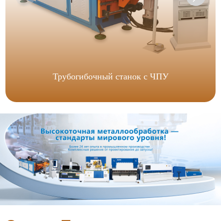
Трубогибочный станок с ЧПУ