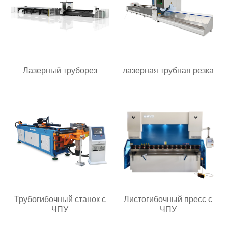
Лазерный труборез
лазерная трубная резка
Трубогибочный станок с
Листогибочный пресс с
ЧПУ
ЧПУ