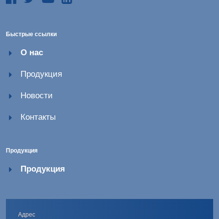
Быстрые ссылки
О нас
Продукция
Новости
Контакты
Продукция
Продукция
Адрес