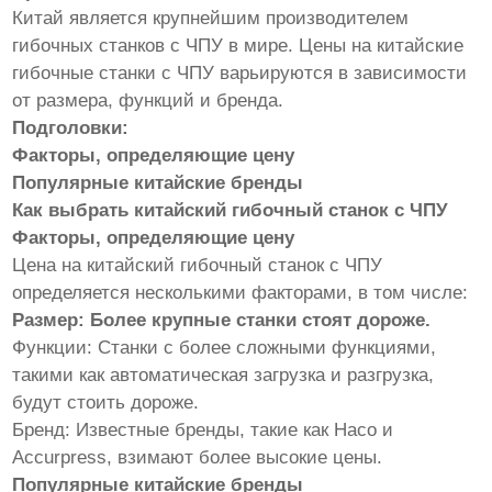
Китай является крупнейшим производителем
гибочных станков с ЧПУ в мире. Цены на китайские
гибочные станки с ЧПУ варьируются в зависимости
от размера, функций и бренда.
Подголовки:
Факторы, определяющие цену
Популярные китайские бренды
Как выбрать китайский гибочный станок с ЧПУ
Факторы, определяющие цену
Цена на китайский гибочный станок с ЧПУ
определяется несколькими факторами, в том числе:
Размер: Более крупные станки стоят дороже.
Функции: Станки с более сложными функциями,
такими как автоматическая загрузка и разгрузка,
будут стоить дороже.
Бренд: Известные бренды, такие как Haco и
Accurpress, взимают более высокие цены.
Популярные китайские бренды