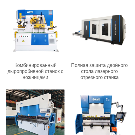
Комбинированный
Полная защита двойного
дыропробивной станок с
стола лазерного
ножницами
отрезного станка