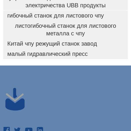
электричества UBB продукты
гибочный станок для листового чпу
листогибочный станок для листового
металла с чпу
Китай чпу режущий станок завод
малый гидравлический пресс