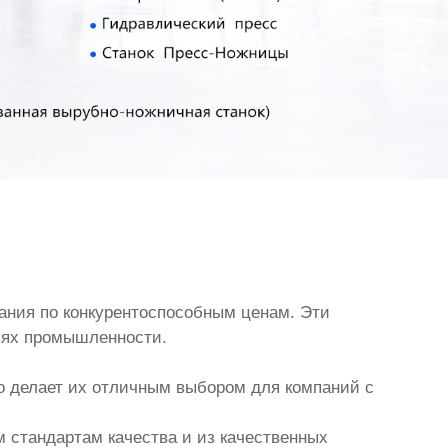
ания по конкурентоспособным ценам. Эти
лях промышленности.
то делает их отличным выбором для компаний с
 стандартам качества и из качественных