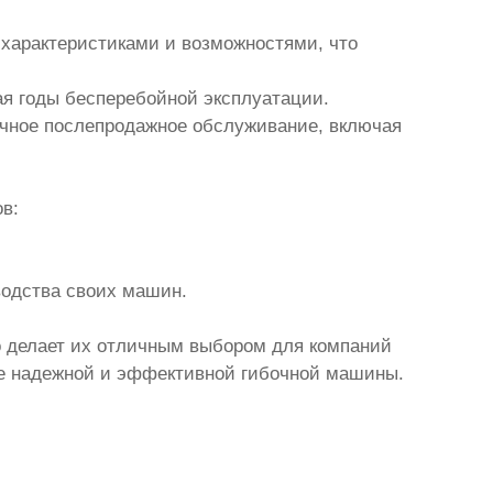
характеристиками и возможностями, что
я годы бесперебойной эксплуатации.
чное послепродажное обслуживание, включая
в:
водства своих машин.
 делает их отличным выбором для компаний
ре надежной и эффективной гибочной машины.