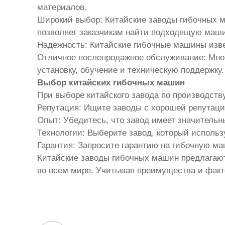
материалов.
Широкий выбор: Китайские заводы гибочных 
позволяет заказчикам найти подходящую маши
Надежность: Китайские гибочные машины изве
Отличное послепродажное обслуживание: Мно
установку, обучение и техническую поддержку.
Выбор китайских гибочных машин
При выборе китайского завода по производств
Репутация: Ищите заводы с хорошей репутаци
Опыт: Убедитесь, что завод имеет значительн
Технологии: Выберите завод, который исполь
Гарантия: Запросите гарантию на гибочную ма
Китайские заводы гибочных машин предлагаю
во всем мире. Учитывая преимущества и фак