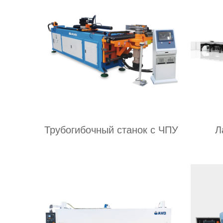
Трубогибочный станок с ЧПУ
Л