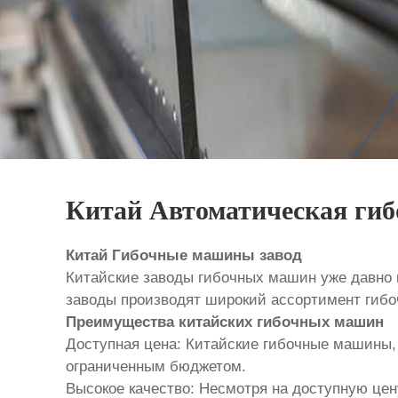
Китай Автоматическая гиб
Китай Гибочные машины завод
Китайские заводы гибочных машин уже давно 
заводы производят широкий ассортимент гиб
Преимущества китайских гибочных машин
Доступная цена: Китайские гибочные машины, 
ограниченным бюджетом.
Высокое качество: Несмотря на доступную цен