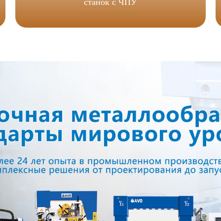
станок с ЧПУ