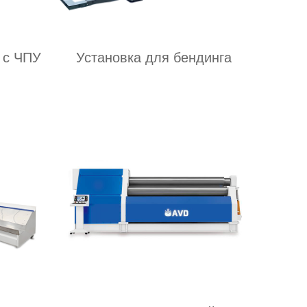
 с ЧПУ
Установка для бендинга