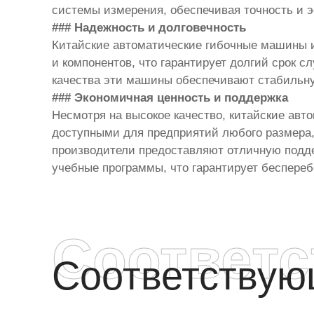
системы измерения, обеспечивая точность и 
### Надежность и долговечность
Китайские автоматические гибочные машины и
и компонентов, что гарантирует долгий срок 
качества эти машины обеспечивают стабильну
### Экономичная ценность и поддержка
Несмотря на высокое качество, китайские ав
доступными для предприятий любого размера,
производители предоставляют отличную подде
учебные программы, что гарантирует беспереб
Соответ
Соответству