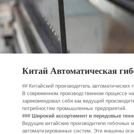
Китай Автоматическая ги
## Китайский производитель автоматических
В современном производственном процессе н
зарекомендовал себя как ведущий производит
потребностям промышленных предприятий.
### Широкий ассортимент и передовые техн
Ведущие китайские производители гибочных 
автоматизированных систем. Эти машины осн