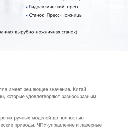
лла имеет решающее значение. Китай
ин, которые удовлетворяют разнообразным
рогих ручных моделей до полностью
еские приводы, ЧПУ-управление и лазерные