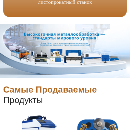
листопрокатный станок
Самые Продаваемые
Продукты