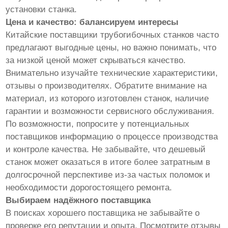
установки станка.
Цена и качество: балансируем интересы
Китайские поставщики трубогибочных станков часто
предлагают выгодные цены, но важно понимать, что
за низкой ценой может скрываться качество.
Внимательно изучайте технические характеристики,
отзывы о производителях. Обратите внимание на
материал, из которого изготовлен станок, наличие
гарантии и возможности сервисного обслуживания.
По возможности, попросите у потенциальных
поставщиков информацию о процессе производства
и контроле качества. Не забывайте, что дешевый
станок может оказаться в итоге более затратным в
долгосрочной перспективе из-за частых поломок и
необходимости дорогостоящего ремонта.
Выбираем надёжного поставщика
В поисках хорошего поставщика не забывайте о
проверке его репутации и опыта. Посмотрите отзывы