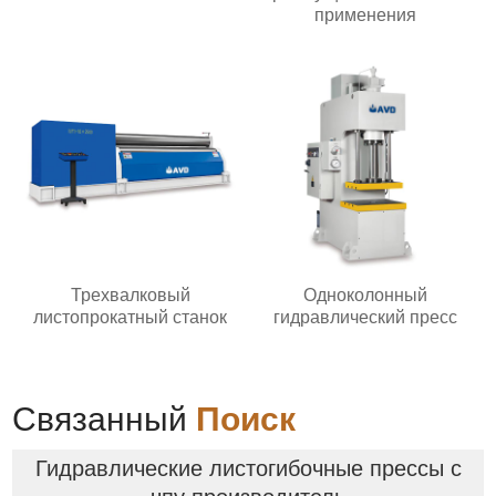
применения
Трехвалковый
Одноколонный
листопрокатный станок
гидравлический пресс
Связанный
Поиск
Гидравлические листогибочные прессы с