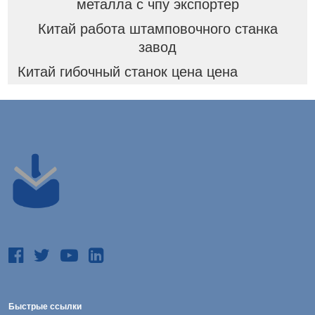
металла с чпу экспортер
Китай работа штамповочного станка
завод
Китай гибочный станок цена цена
Быстрые ссылки