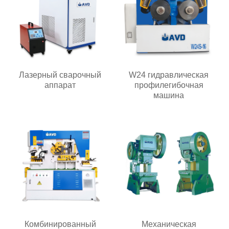
Лазерный сварочный
W24 гидравлическая
аппарат
профилегибочная
машина
Комбинированный
Механическая