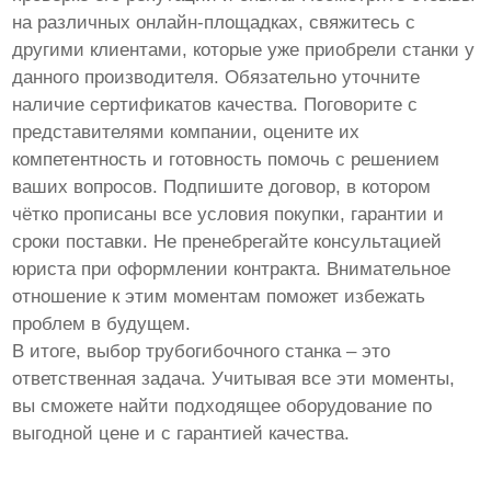
на различных онлайн-площадках, свяжитесь с
другими клиентами, которые уже приобрели станки у
данного производителя. Обязательно уточните
наличие сертификатов качества. Поговорите с
представителями компании, оцените их
компетентность и готовность помочь с решением
ваших вопросов. Подпишите договор, в котором
чётко прописаны все условия покупки, гарантии и
сроки поставки. Не пренебрегайте консультацией
юриста при оформлении контракта. Внимательное
отношение к этим моментам поможет избежать
проблем в будущем.
В итоге, выбор трубогибочного станка – это
ответственная задача. Учитывая все эти моменты,
вы сможете найти подходящее оборудование по
выгодной цене и с гарантией качества.