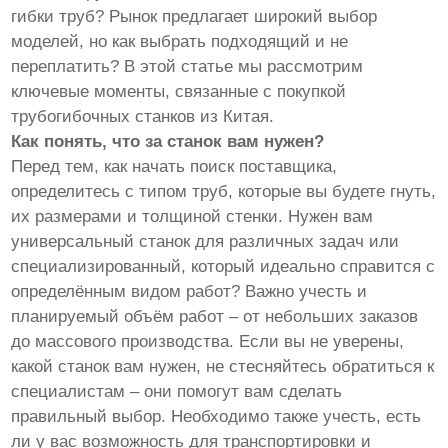
гибки труб? Рынок предлагает широкий выбор
моделей, но как выбрать подходящий и не
переплатить? В этой статье мы рассмотрим
ключевые моменты, связанные с покупкой
трубогибочных станков из Китая.
Как понять, что за станок вам нужен?
Перед тем, как начать поиск поставщика,
определитесь с типом труб, которые вы будете гнуть,
их размерами и толщиной стенки. Нужен вам
универсальный станок для различных задач или
специализированный, который идеально справится с
определённым видом работ? Важно учесть и
планируемый объём работ – от небольших заказов
до массового производства. Если вы не уверены,
какой станок вам нужен, не стесняйтесь обратиться к
специалистам – они помогут вам сделать
правильный выбор. Необходимо также учесть, есть
ли у вас возможность для транспортировки и