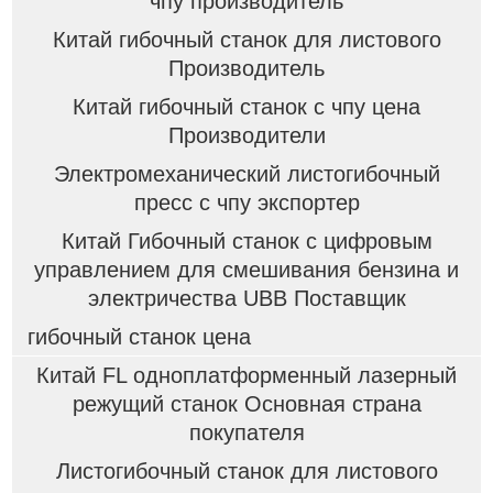
чпу производитель
Китай гибочный станок для листового
Производитель
Китай гибочный станок с чпу цена
Производители
Электромеханический листогибочный
пресс с чпу экспортер
Китай Гибочный станок с цифровым
управлением для смешивания бензина и
электричества UBB Поставщик
гибочный станок цена
Китай FL одноплатформенный лазерный
режущий станок Основная страна
покупателя
Листогибочный станок для листового