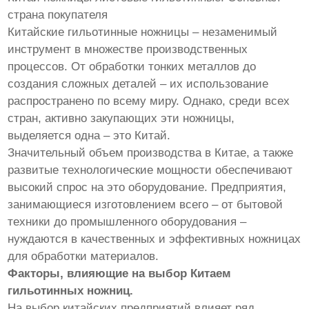
страна покупателя
Китайские гильотинные ножницы – незаменимый
инструмент в множестве производственных
процессов. От обработки тонких металлов до
создания сложных деталей – их использование
распространено по всему миру. Однако, среди всех
стран, активно закупающих эти ножницы,
выделяется одна – это Китай.
Значительный объем производства в Китае, а также
развитые технологические мощности обеспечивают
высокий спрос на это оборудование. Предприятия,
занимающиеся изготовлением всего – от бытовой
техники до промышленного оборудования –
нуждаются в качественных и эффективных ножницах
для обработки материалов.
Факторы, влияющие на выбор Китаем
гильотинных ножниц.
На выбор китайских предприятий влияет ряд