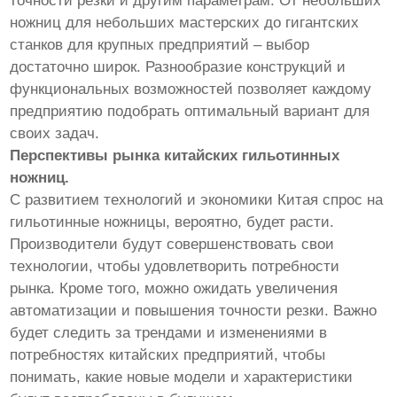
точности резки и другим параметрам. От небольших
ножниц для небольших мастерских до гигантских
станков для крупных предприятий – выбор
достаточно широк. Разнообразие конструкций и
функциональных возможностей позволяет каждому
предприятию подобрать оптимальный вариант для
своих задач.
Перспективы рынка китайских гильотинных
ножниц.
С развитием технологий и экономики Китая спрос на
гильотинные ножницы, вероятно, будет расти.
Производители будут совершенствовать свои
технологии, чтобы удовлетворить потребности
рынка. Кроме того, можно ожидать увеличения
автоматизации и повышения точности резки. Важно
будет следить за трендами и изменениями в
потребностях китайских предприятий, чтобы
понимать, какие новые модели и характеристики