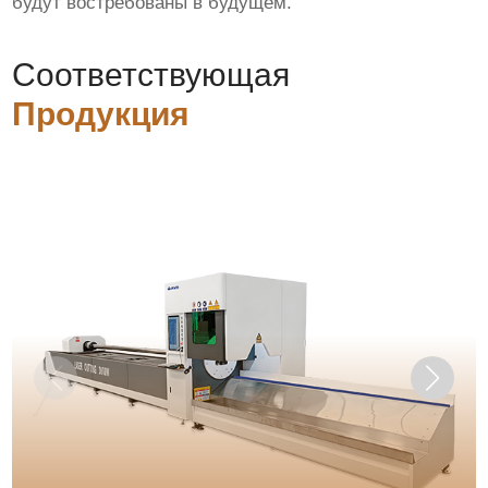
будут востребованы в будущем.
Соответствующая
Продукция