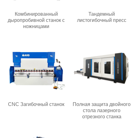
Комбинированный
Тандемный
дыропробивной станок с
листогибочный пресс
ножницами
CNC Загибочный станок
Полная защита двойного
стола лазерного
отрезного станка