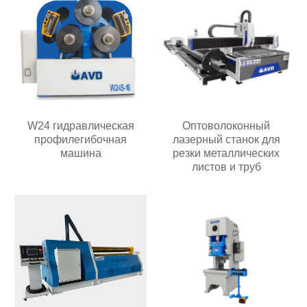
W24 гидравлическая
Оптоволоконный
профилегибочная
лазерный станок для
машина
резки металлических
листов и труб