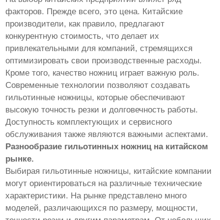
факторов. Прежде всего, это цена. Китайские
производители, как правило, предлагают
конкурентную стоимость, что делает их
привлекательными для компаний, стремящихся
оптимизировать свои производственные расходы.
Кроме того, качество ножниц играет важную роль.
Современные технологии позволяют создавать
гильотинные ножницы, которые обеспечивают
высокую точность резки и долговечность работы.
Доступность комплектующих и сервисного
обслуживания также являются важными аспектами.
Разнообразие гильотинных ножниц на китайском
рынке.
Выбирая гильотинные ножницы, китайские компании
могут ориентироваться на различные технические
характеристики. На рынке представлено много
моделей, различающихся по размеру, мощности,