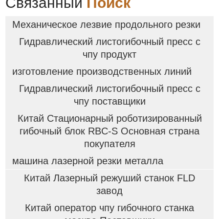
Связанный
Поиск
Механическое лезвие продольного резки
Гидравлический листогибочный пресс с
чпу продукт
изготовление производственных линий
Гидравлический листогибочный пресс с
чпу поставщики
Китай Стационарный роботизированный
гибочный блок RBC-S Основная страна
покупателя
машина лазерной резки металла
Китай Лазерный режуший станок FLD
завод
Китай оператор чпу гибочного станка