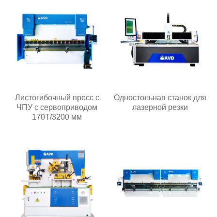
Листогибочный пресс с
Одностольная станок для
ЧПУ с сервоприводом
лазерной резки
170T/3200 мм