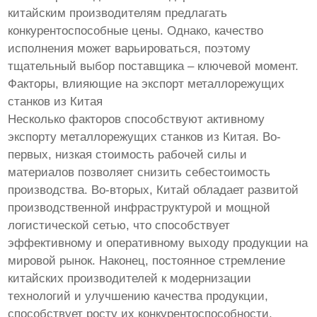
китайским производителям предлагать
конкурентоспособные цены. Однако, качество
исполнения может варьироваться, поэтому
тщательный выбор поставщика – ключевой момент.
Факторы, влияющие на экспорт металлорежущих
станков из Китая
Несколько факторов способствуют активному
экспорту металлорежущих станков из Китая. Во-
первых, низкая стоимость рабочей силы и
материалов позволяет снизить себестоимость
производства. Во-вторых, Китай обладает развитой
производственной инфраструктурой и мощной
логистической сетью, что способствует
эффективному и оперативному выходу продукции на
мировой рынок. Наконец, постоянное стремление
китайских производителей к модернизации
технологий и улучшению качества продукции,
способствует росту их конкурентоспособности.