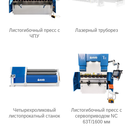
Листогибочный пресс с
Лазерный труборез
ЧПУ
Четырехроликовый
Листогибочный пресс с
листопрокатный станок
сервоприводом NC
63T/1600 мм