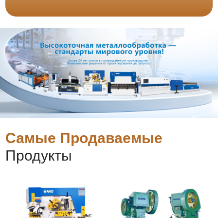
Самые Продаваемые
Продукты