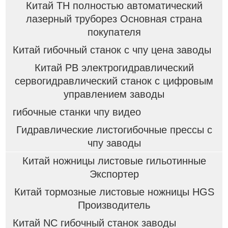
Китай TH полностью автоматический
лазерный труборез Основная страна
покупателя
Китай гибочный станок с чпу цена заводы
Китай PB электрогидравлический
сервогидравлический станок с цифровым
управлением заводы
гибочные станки чпу видео
Гидравлические листогибочные прессы с
чпу заводы
Китай ножницы листовые гильотинные
Экспортер
Китай тормозные листовые ножницы HGS
Производитель
Китай NC гибочный станок заводы