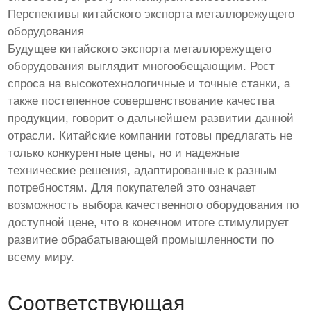
Перспективы китайского экспорта металлорежущего
оборудования
Будущее китайского экспорта металлорежущего
оборудования выглядит многообещающим. Рост
спроса на высокотехнологичные и точные станки, а
также постепенное совершенствование качества
продукции, говорит о дальнейшем развитии данной
отрасли. Китайские компании готовы предлагать не
только конкурентные цены, но и надежные
технические решения, адаптированные к разным
потребностям. Для покупателей это означает
возможность выбора качественного оборудования по
доступной цене, что в конечном итоге стимулирует
развитие обрабатывающей промышленности по
всему миру.
Соответствующая