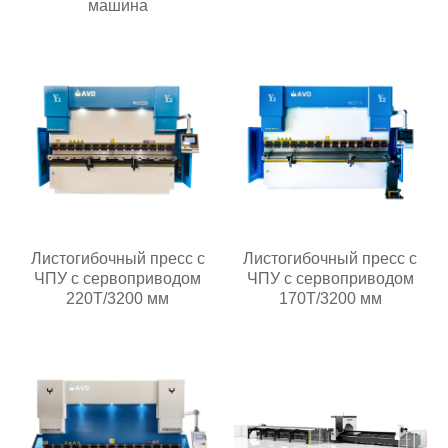
машина
Листогибочный пресс с
Листогибочный пресс с
ЧПУ с сервоприводом
ЧПУ с сервоприводом
220T/3200 мм
170T/3200 мм