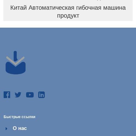
Китай Автоматическая гибочная машина
продукт
Быстрые ссылки
О нас