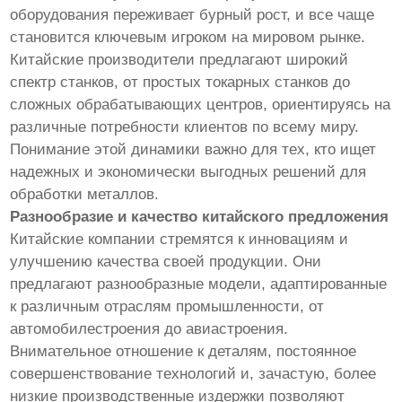
оборудования переживает бурный рост, и все чаще
становится ключевым игроком на мировом рынке.
Китайские производители предлагают широкий
спектр станков, от простых токарных станков до
сложных обрабатывающих центров, ориентируясь на
различные потребности клиентов по всему миру.
Понимание этой динамики важно для тех, кто ищет
надежных и экономически выгодных решений для
обработки металлов.
Разнообразие и качество китайского предложения
Китайские компании стремятся к инновациям и
улучшению качества своей продукции. Они
предлагают разнообразные модели, адаптированные
к различным отраслям промышленности, от
автомобилестроения до авиастроения.
Внимательное отношение к деталям, постоянное
совершенствование технологий и, зачастую, более
низкие производственные издержки позволяют