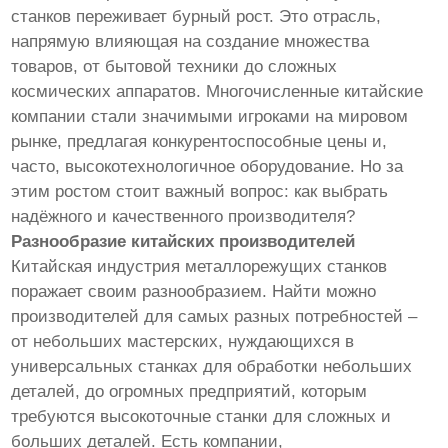
станков переживает бурный рост. Это отрасль,
напрямую влияющая на создание множества
товаров, от бытовой техники до сложных
космических аппаратов. Многочисленные китайские
компании стали значимыми игроками на мировом
рынке, предлагая конкурентоспособные цены и,
часто, высокотехнологичное оборудование. Но за
этим ростом стоит важный вопрос: как выбрать
надёжного и качественного производителя?
Разнообразие китайских производителей
Китайская индустрия металлорежущих станков
поражает своим разнообразием. Найти можно
производителей для самых разных потребностей –
от небольших мастерских, нуждающихся в
универсальных станках для обработки небольших
деталей, до огромных предприятий, которым
требуются высокоточные станки для сложных и
больших деталей. Есть компании,