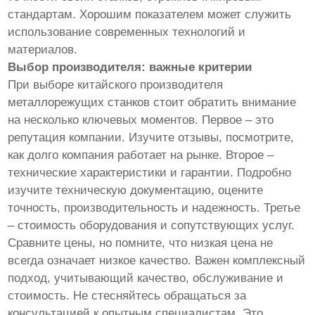
стандартам. Хорошим показателем может служить
использование современных технологий и
материалов.
Выбор производителя: важные критерии
При выборе китайского производителя
металлорежущих станков стоит обратить внимание
на несколько ключевых моментов. Первое – это
репутация компании. Изучите отзывы, посмотрите,
как долго компания работает на рынке. Второе –
технические характеристики и гарантии. Подробно
изучите техническую документацию, оцените
точность, производительность и надежность. Третье
– стоимость оборудования и сопутствующих услуг.
Сравните цены, но помните, что низкая цена не
всегда означает низкое качество. Важен комплексный
подход, учитывающий качество, обслуживание и
стоимость. Не стесняйтесь обращаться за
консультацией к опытным специалистам. Это