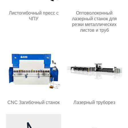
Листогибочный пресс с
Оптоволоконный
ЧПУ
лазерный станок для
резки металлических
листов и труб
CNC Загибочный станок
Лазерный труборез