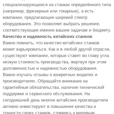
специализирующиеся на станках определённого типа
(например, фрезерные или токарные), а есть
компании, предлагающие широкий спектр
оборудования. Это позволяет выбрать решение,
соответствующее именно вашим задачам и бюджету.
Качество и надежность китайских станков
Важно помнить, что качество китайских станков
может варьироваться. Как и в любой другой отрасли,
существуют компании, которые ставят во главу угла
низкую стоимость производства, жертвуя при этом
долговечностью и надежностью оборудования.
Важно изучать отзывы о конкретных моделях и
производителях. Обращайте внимание на
гарантийные обязательства, наличие технической
поддержки и сервисного обслуживания. На
сегодняшний день многие китайские производители
активно инвестируют в повышение качества и
точности своих станков, стремясь к мировым