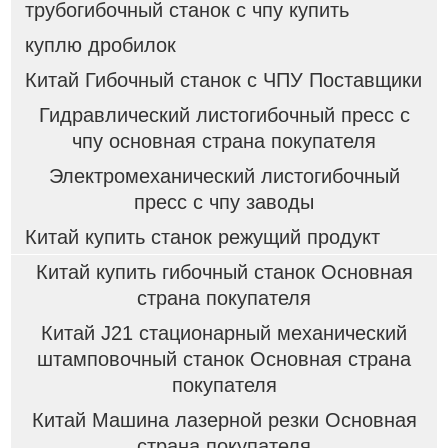
трубогибочный станок с чпу купить
куплю дробилок
Китай Гибочный станок с ЧПУ Поставщики
Гидравлический листогибочный пресс с
чпу основная страна покупателя
Электромеханический листогибочный
пресс с чпу заводы
Китай купить станок режущий продукт
Китай купить гибочный станок Основная
страна покупателя
Китай J21 стационарный механический
штамповочный станок Основная страна
покупателя
Китай Машина лазерной резки Основная
страна покупателя