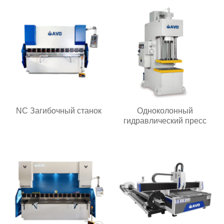
NC Загибочный станок
Одноколонный
гидравлический пресс