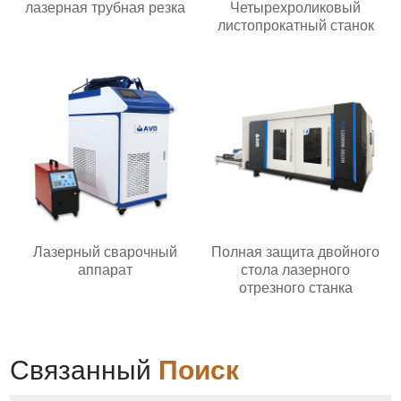
лазерная трубная резка
Четырехроликовый
листопрокатный станок
Лазерный сварочный
Полная защита двойного
аппарат
стола лазерного
отрезного станка
Связанный
Поиск