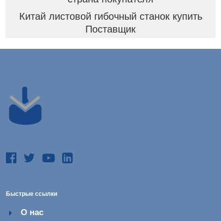
Китай листовой гибочный станок купить
Поставщик
Быстрые ссылки
О нас