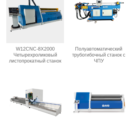
W12CNC-8X2000
Полуавтоматический
Четырехроликовый
трубогибочный станок с
листопрокатный станок
ЧПУ