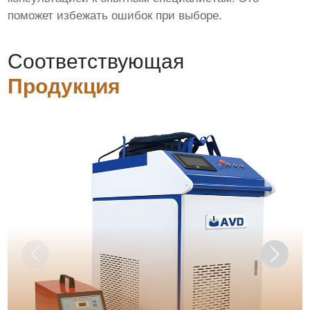
поможет избежать ошибок при выборе.
Соответствующая
Продукция