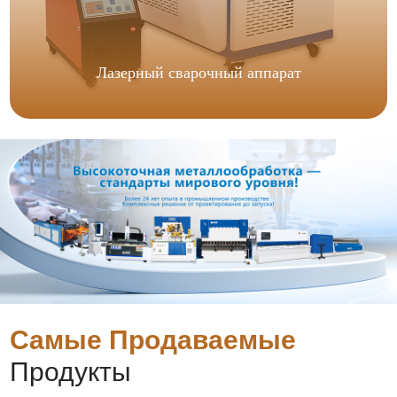
Лазерный сварочный аппарат
Самые Продаваемые
Продукты