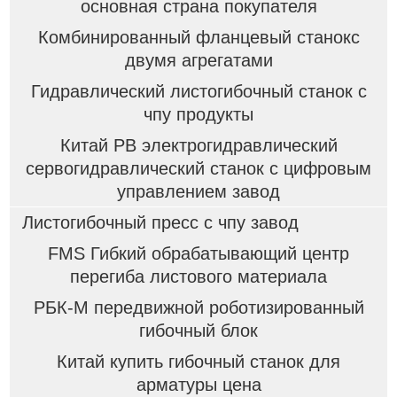
основная страна покупателя
Комбинированный фланцевый станокс
двумя агрегатами
Гидравлический листогибочный станок с
чпу продукты
Китай PB электрогидравлический
сервогидравлический станок с цифровым
управлением завод
Листогибочный пресс с чпу завод
FMS Гибкий обрабатывающий центр
перегиба листового материала
РБК-М передвижной роботизированный
гибочный блок
Китай купить гибочный станок для
арматуры цена