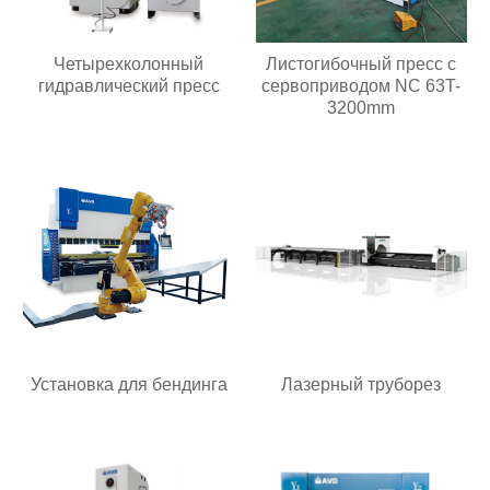
Четырехколонный
Листогибочный пресс с
гидравлический пресс
сервоприводом NC 63T-
3200mm
Установка для бендинга
Лазерный труборез