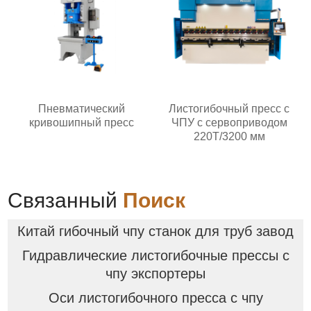
Пневматический
Листогибочный пресс с
кривошипный пресс
ЧПУ с сервоприводом
220T/3200 мм
Связанный
Поиск
Китай гибочный чпу станок для труб завод
Гидравлические листогибочные прессы с
чпу экспортеры
Оси листогибочного пресса с чпу