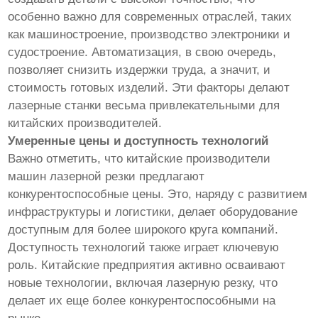
особенно важно для современных отраслей, таких
как машиностроение, производство электроники и
судостроение. Автоматизация, в свою очередь,
позволяет снизить издержки труда, а значит, и
стоимость готовых изделий. Эти факторы делают
лазерные станки весьма привлекательными для
китайских производителей.
Умеренные цены и доступность технологий
Важно отметить, что китайские производители
машин лазерной резки предлагают
конкурентоспособные цены. Это, наряду с развитием
инфраструктуры и логистики, делает оборудование
доступным для более широкого круга компаний.
Доступность технологий также играет ключевую
роль. Китайские предприятия активно осваивают
новые технологии, включая лазерную резку, что
делает их еще более конкурентоспособными на