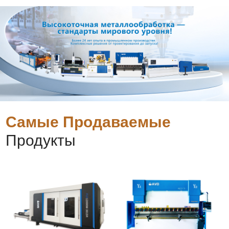
Самые Продаваемые
Продукты