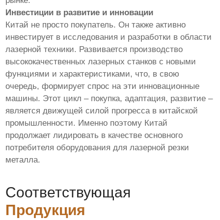
рынке.
Инвестиции в развитие и инновации
Китай не просто покупатель. Он также активно
инвестирует в исследования и разработки в области
лазерной техники. Развивается производство
высококачественных лазерных станков с новыми
функциями и характеристиками, что, в свою
очередь, формирует спрос на эти инновационные
машины. Этот цикл – покупка, адаптация, развитие –
является движущей силой прогресса в китайской
промышленности. Именно поэтому Китай
продолжает лидировать в качестве основного
потребителя оборудования для лазерной резки
металла.
Соответствующая
Продукция