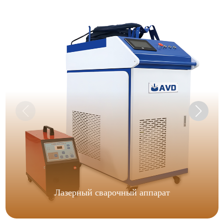
Лазерный сварочный аппарат