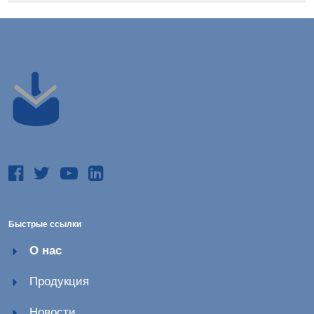
Быстрые ссылки
О нас
Продукция
Новости