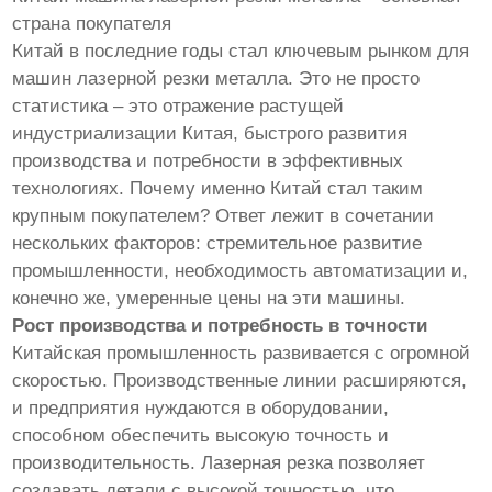
страна покупателя
Китай в последние годы стал ключевым рынком для
машин лазерной резки металла. Это не просто
статистика – это отражение растущей
индустриализации Китая, быстрого развития
производства и потребности в эффективных
технологиях. Почему именно Китай стал таким
крупным покупателем? Ответ лежит в сочетании
нескольких факторов: стремительное развитие
промышленности, необходимость автоматизации и,
конечно же, умеренные цены на эти машины.
Рост производства и потребность в точности
Китайская промышленность развивается с огромной
скоростью. Производственные линии расширяются,
и предприятия нуждаются в оборудовании,
способном обеспечить высокую точность и
производительность. Лазерная резка позволяет
создавать детали с высокой точностью, что