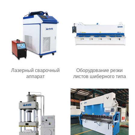
Лазерный сварочный
Оборудование резки
аппарат
листов шиберного типа