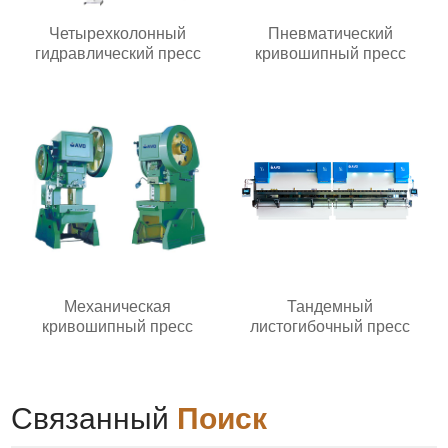
Четырехколонный
Пневматический
гидравлический пресс
кривошипный пресс
Механическая
Тандемный
кривошипный пресс
листогибочный пресс
Связанный
Поиск