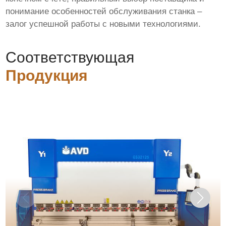
понимание особенностей обслуживания станка –
залог успешной работы с новыми технологиями.
Соответствующая
Продукция