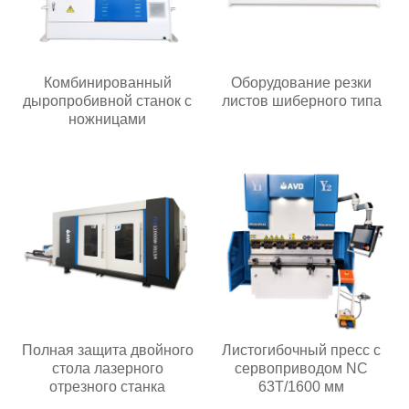
Комбинированный
Оборудование резки
дыропробивной станок с
листов шиберного типа
ножницами
Полная защита двойного
Листогибочный пресс с
стола лазерного
сервоприводом NC
отрезного станка
63T/1600 мм