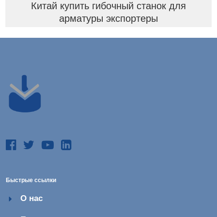
Китай купить гибочный станок для
арматуры экспортеры
Быстрые ссылки
О нас