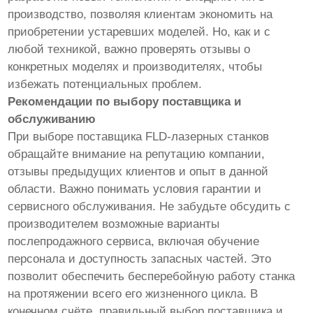
производство, позволяя клиентам экономить на
приобретении устаревших моделей. Но, как и с
любой техникой, важно проверять отзывы о
конкретных моделях и производителях, чтобы
избежать потенциальных проблем.
Рекомендации по выбору поставщика и
обслуживанию
При выборе поставщика FLD-лазерных станков
обращайте внимание на репутацию компании,
отзывы предыдущих клиентов и опыт в данной
области. Важно понимать условия гарантии и
сервисного обслуживания. Не забудьте обсудить с
производителем возможные варианты
послепродажного сервиса, включая обучение
персонала и доступность запасных частей. Это
позволит обеспечить бесперебойную работу станка
на протяжении всего его жизненного цикла. В
конечном счёте, правильный выбор поставщика и