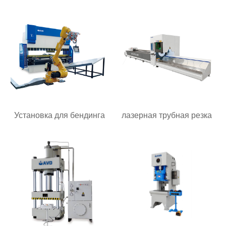
Установка для бендинга
лазерная трубная резка