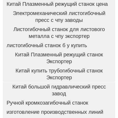
Китай Плазменный режущий станок цена
Электромеханический листогибочный
пресс с чпу заводы
Листогибочный станок для листового
металла с чпу экспортер
листогибочный станок б у купить
Китай Плазменный режущий станок
Экспортер
Китай купить трубогибочный станок
Экспортер
Китай большой гидравлический пресс
завод
Ручной кромкозагибочный станок
изготовление производственных линий