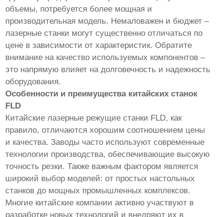
объемы, потребуется более мощная и
производительная модель. Немаловажен и бюджет –
лазерные станки могут существенно отличаться по
цене в зависимости от характеристик. Обратите
внимание на качество используемых компонентов –
это напрямую влияет на долговечность и надежность
оборудования.
Особенности и преимущества китайских станок
FLD
Китайские лазерные режущие станки FLD, как
правило, отличаются хорошим соотношением цены
и качества. Заводы часто используют современные
технологии производства, обеспечивающие высокую
точность резки. Также важным фактором является
широкий выбор моделей: от простых настольных
станков до мощных промышленных комплексов.
Многие китайские компании активно участвуют в
разработке новых технологий и внедряют их в