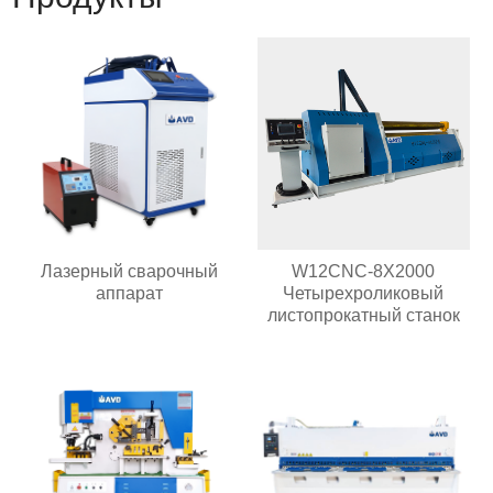
Лазерный сварочный
W12CNC-8X2000
аппарат
Четырехроликовый
листопрокатный станок