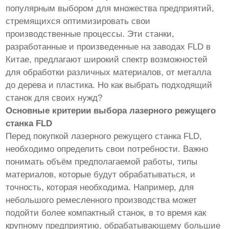
популярным выбором для множества предприятий,
стремящихся оптимизировать свои
производственные процессы. Эти станки,
разработанные и произведенные на заводах FLD в
Китае, предлагают широкий спектр возможностей
для обработки различных материалов, от металла
до дерева и пластика. Но как выбрать подходящий
станок для своих нужд?
Основные критерии выбора лазерного режущего
станка FLD
Перед покупкой лазерного режущего станка FLD,
необходимо определить свои потребности. Важно
понимать объём предполагаемой работы, типы
материалов, которые будут обрабатываться, и
точность, которая необходима. Например, для
небольшого ремесленного производства может
подойти более компактный станок, в то время как
крупному предприятию, обрабатывающему большие