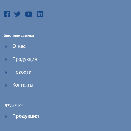
Быстрые ссылки
О нас
Продукция
Новости
Контакты
Продукция
Продукция