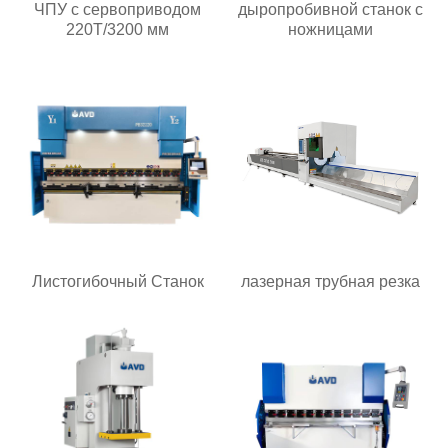
ЧПУ с сервоприводом
дыропробивной станок с
220T/3200 мм
ножницами
Листогибочный Станок
лазерная трубная резка