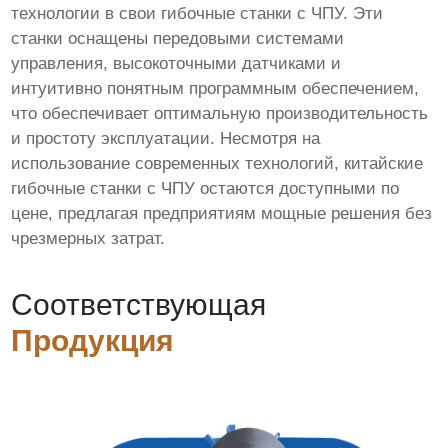
технологии в свои гибочные станки с ЧПУ. Эти
станки оснащены передовыми системами
управления, высокоточными датчиками и
интуитивно понятным программным обеспечением,
что обеспечивает оптимальную производительность
и простоту эксплуатации. Несмотря на
использование современных технологий, китайские
гибочные станки с ЧПУ остаются доступными по
цене, предлагая предприятиям мощные решения без
чрезмерных затрат.
Соответствующая
Продукция