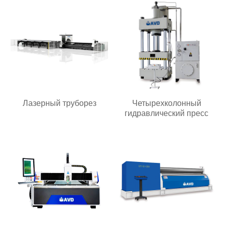
Лазерный труборез
Четырехколонный
гидравлический пресс