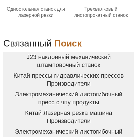
Одностольная станок для
Трехвалковый
лазерной резки
листопрокатный станок
Связанный
Поиск
J23 наклонный механический
штамповочный станок
Китай прессы гидравлических прессов
Производители
Электромеханический листогибочный
пресс с чпу продукты
Китай Лазерная резка машина
Производители
Электромеханический листогибочный