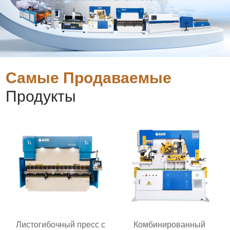
Самые Продаваемые
Продукты
Листогибочный пресс с
Комбинированный