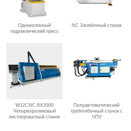
Одноколонный
NC Загибочный станок
гидравлический пресс
W12CNC-8X2000
Полуавтоматический
Четырехроликовый
трубогибочный станок с
листопрокатный станок
ЧПУ