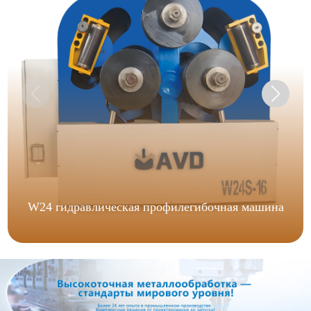
W24 гидравлическая профилегибочная машина