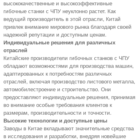
высококачественные и высокоэффективные
гибочные станки с ЧПУ неуклонно растет. Как
ведущий производитель в этой отрасли, Китай
привлек внимание мирового рынка благодаря своей
надежной репутации и доступным ценам.
Индивидуальные решения для различных
отраслей
Китайские производители гибочных станков с ЧПУ
обладают возможностями для производства машин,
адаптированных к потребностям различных
отраслей, включая производство листового металла,
автомобилестроение и строительство. Они
предоставляют индивидуальные решения, принимая
во внимание особые требования клиентов к
размерам, производительности и точности.
Высокие технологии и доступные цены
Заводы в Китае вкладывают значительные средства
в исследования и разработки, внедряя новейшие