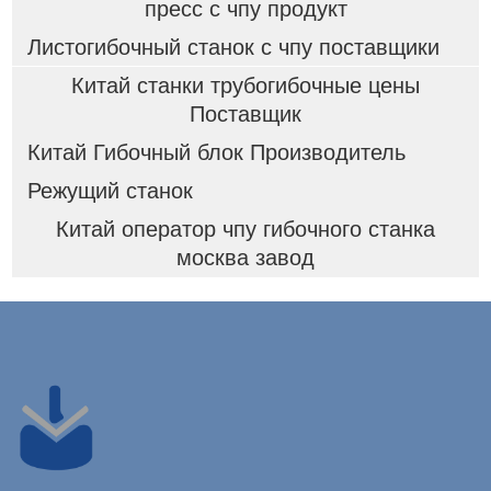
пресс с чпу продукт
Листогибочный станок с чпу поставщики
Китай станки трубогибочные цены
Поставщик
Китай Гибочный блок Производитель
Режущий станок
Китай оператор чпу гибочного станка
москва завод